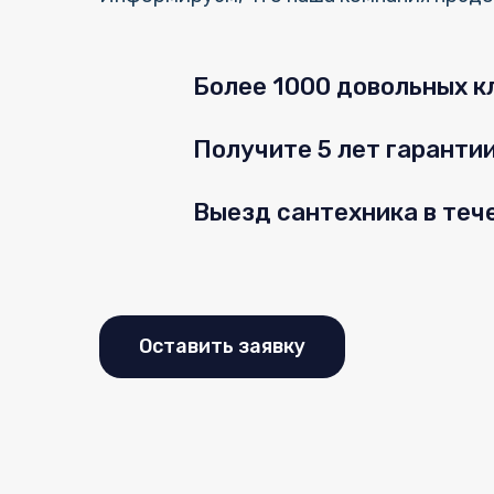
Более 1000 довольных к
Получите 5 лет гаранти
Выезд сантехника в теч
Оставить заявку