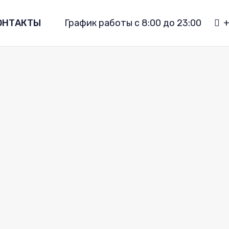
График работы с 8:00 до 23:00
+
ОНТАКТЫ