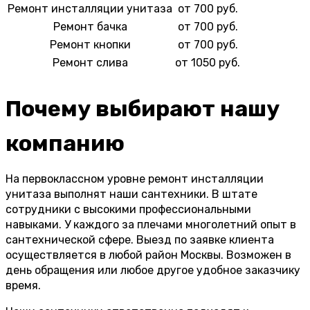
Ремонт инсталляции унитаза
от 700 руб.
Ремонт бачка
от 700 руб.
Ремонт кнопки
от 700 руб.
Ремонт слива
от 1050 руб.
Почему выбирают нашу
компанию
На первоклассном уровне ремонт инсталляции
унитаза выполнят наши сантехники. В штате
сотрудники с высокими профессиональными
навыками. У каждого за плечами многолетний опыт в
сантехнической сфере. Выезд по заявке клиента
осуществляется в любой район Москвы. Возможен в
день обращения или любое другое удобное заказчику
время.