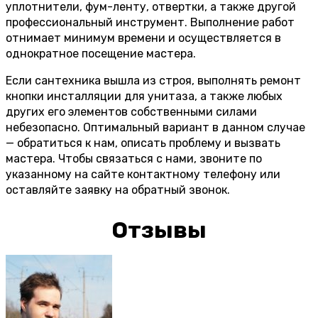
уплотнители, фум-ленту, отвертки, а также другой
профессиональный инструмент. Выполнение работ
отнимает минимум времени и осуществляется в
однократное посещение мастера.
Если сантехника вышла из строя, выполнять ремонт
кнопки инсталляции для унитаза, а также любых
других его элементов собственными силами
небезопасно. Оптимальный вариант в данном случае
— обратиться к нам, описать проблему и вызвать
мастера. Чтобы связаться с нами, звоните по
указанному на сайте контактному телефону или
оставляйте заявку на обратный звонок.
Отзывы