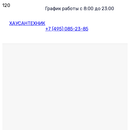
График работы с 8:00 до 23:00
ХАУСАНТЕХНИК
+7 (495) 085-23-85