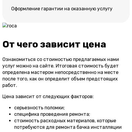
Оформление гарантии на оказанную услугу
От чего зависит цена
Ознакомиться со стоимостью предлагаемых нами
услуг можно на сайте. Итоговая стоимость будет
определена мастером непосредственно на месте
после того, как он определит объем предстоящих
работ.
Цена зависит от следующих факторов:
серьезность поломки;
специфика проведения ремонта;
стоимость расходных материалов, которые
потребуются для ремонта бачка инсталляции