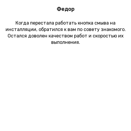
Федор
Когда перестала работать кнопка смыва на
инсталляции, обратился к вам по совету знакомого.
Остался доволен качеством работ и скоростью их
выполнения.