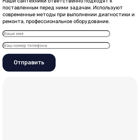
Наши сантехники ответственно подходят к
поставленным перед ними задачам. Используют
современные методы при выполнении диагностики и
ремонта, профессиональное оборудование.