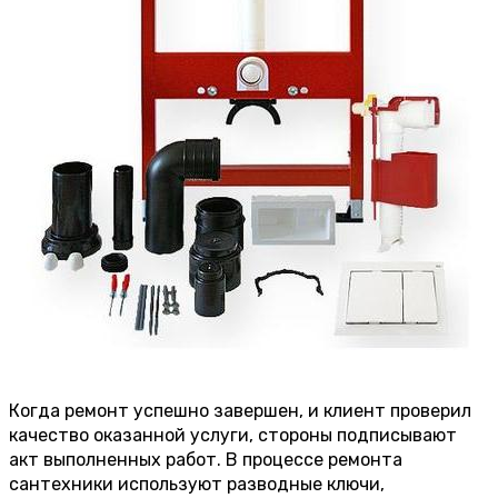
Когда ремонт успешно завершен, и клиент проверил
качество оказанной услуги, стороны подписывают
акт выполненных работ. В процессе ремонта
сантехники используют разводные ключи,