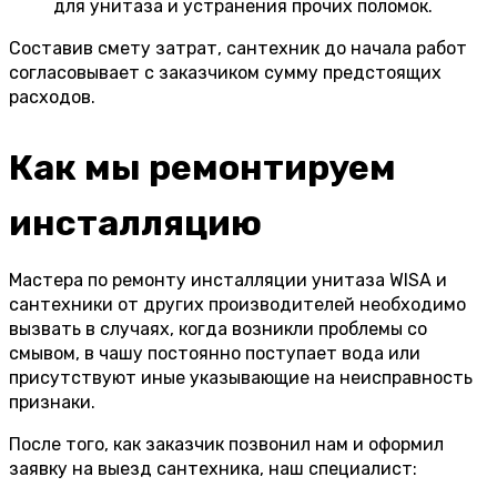
для унитаза и устранения прочих поломок.
Составив смету затрат, сантехник до начала работ
согласовывает с заказчиком сумму предстоящих
расходов.
Как мы ремонтируем
инсталляцию
Мастера по ремонту инсталляции унитаза WISA и
сантехники от других производителей необходимо
вызвать в случаях, когда возникли проблемы со
смывом, в чашу постоянно поступает вода или
присутствуют иные указывающие на неисправность
признаки.
После того, как заказчик позвонил нам и оформил
заявку на выезд сантехника, наш специалист: