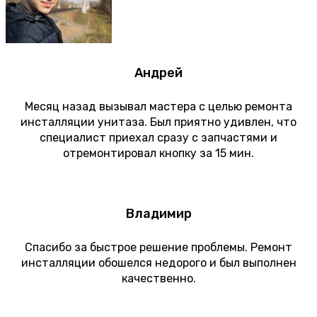
Андрей
Месяц назад вызывал мастера с целью ремонта
инсталляции унитаза. Был приятно удивлен, что
специалист приехал сразу с запчастями и
отремонтировал кнопку за 15 мин.
Владимир
Спасибо за быстрое решение проблемы. Ремонт
инсталляции обошелся недорого и был выполнен
качественно.