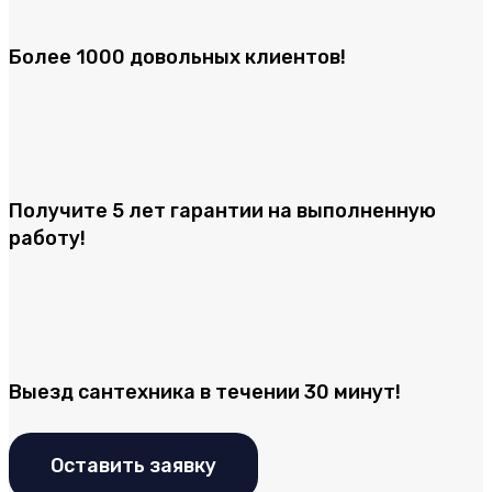
Более 1000 довольных клиентов!
Получите 5 лет гарантии на выполненную
работу!
Выезд сантехника в течении 30 минут!
Оставить заявку