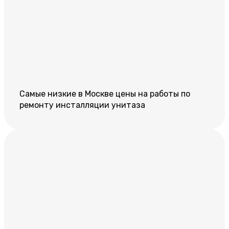
Самые низкие в Москве цены на работы по
ремонту инсталляции унитаза