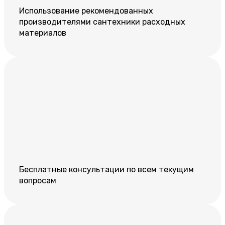
Использование рекомендованных
производителями сантехники расходных
материалов
Бесплатные консультации по всем текущим
вопросам