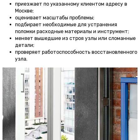
приезжает по указанному клиентом адресу в
Москве;
оценивает масштабы проблемы;
подбирает необходимые для устранения
поломки расходные материалы и инструмент;
меняет вышедшие из строя узлы или сломанные
детали;
проверяет работоспособность восстановленного
узла.