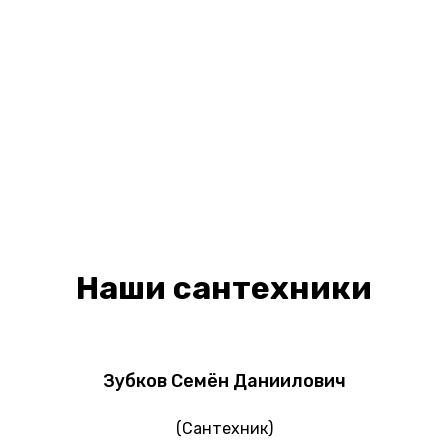
Наши сантехники
Зубков Семён Даниилович
(Сантехник)