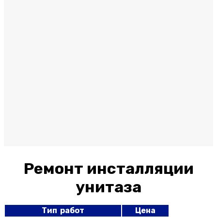
Ремонт инсталляции
унитаза
Тип работ
Цена