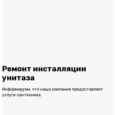
Ремонт инсталляции
унитаза
Информируем, что наша компания предоставляет
услуги сантехника.